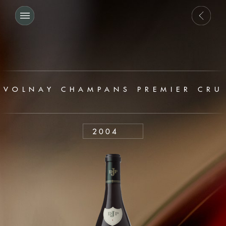
VOLNAY CHAMPANS PREMIER CRU
2004