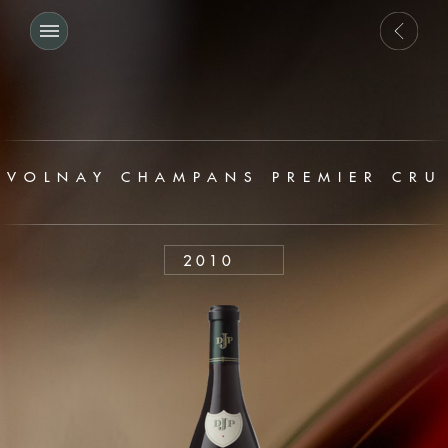
VOLNAY CHAMPANS PREMIER CRU
2010