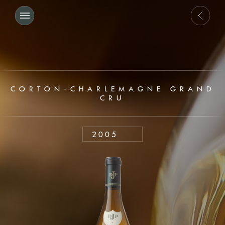
CORTON-CHARLEMAGNE GRAND
CRU
2005