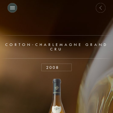
CORTON-CHARLEMAGNE GRAND
CRU
2008