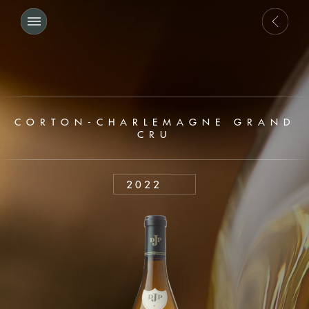
CORTON-CHARLEMAGNE GRAND
CRU
2022