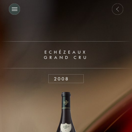
ECHÉZEAUX
GRAND CRU
2008