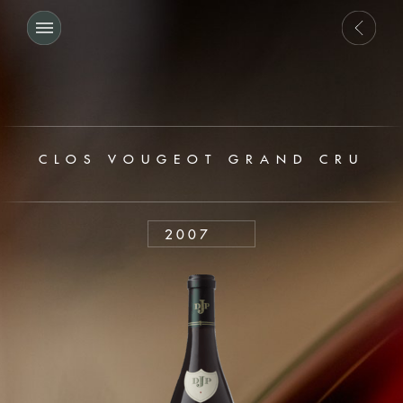
CLOS VOUGEOT GRAND CRU
2007