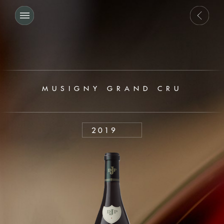
MUSIGNY GRAND CRU
2019