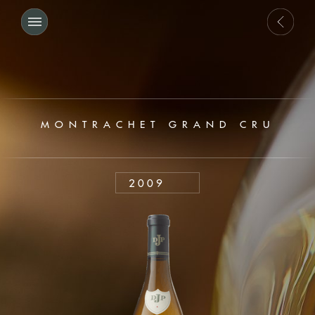
MONTRACHET GRAND CRU
2009