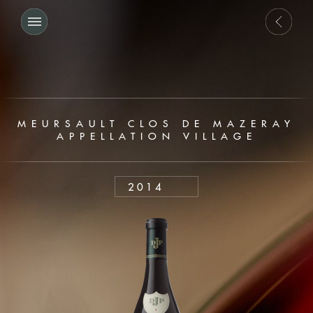
MEURSAULT CLOS DE MAZERAY
APPELLATION VILLAGE
2014