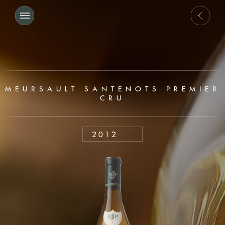
MEURSAULT SANTENOTS PREMIER
CRU
2012